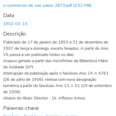
o-commercio-de-sao-paulo-2873.pdf
(2,52 MB)
Data
1902-03-13
Descrição
Publicado de 17 de janeiro de 1893 a 31 de dezembro de
1907 de terça a domingo, exceto feriados. A partir do Ano
VII, passa a ser publicado todos os dias
Arquivo gerado a partir das microfichas da Biblioteca Mário
de Andrade (SP)
Interrupção da publicação após o fascículo Ano 14, n. 4761
(26 de julho de 1906), reinicia com nova designação
numérica a partir do fascículo Ano 13, n. 01 (25 de setembro
de 1906)
Abaixo do título: Director - Dr. Affonso Arinos
Palavras-chave