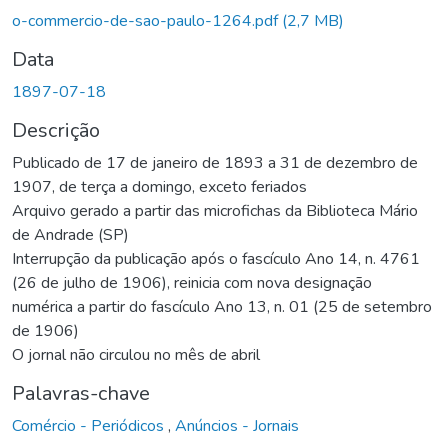
o-commercio-de-sao-paulo-1264.pdf
(2,7 MB)
Data
1897-07-18
Descrição
Publicado de 17 de janeiro de 1893 a 31 de dezembro de
1907, de terça a domingo, exceto feriados
Arquivo gerado a partir das microfichas da Biblioteca Mário
de Andrade (SP)
Interrupção da publicação após o fascículo Ano 14, n. 4761
(26 de julho de 1906), reinicia com nova designação
numérica a partir do fascículo Ano 13, n. 01 (25 de setembro
de 1906)
O jornal não circulou no mês de abril
Palavras-chave
Comércio - Periódicos
,
Anúncios - Jornais