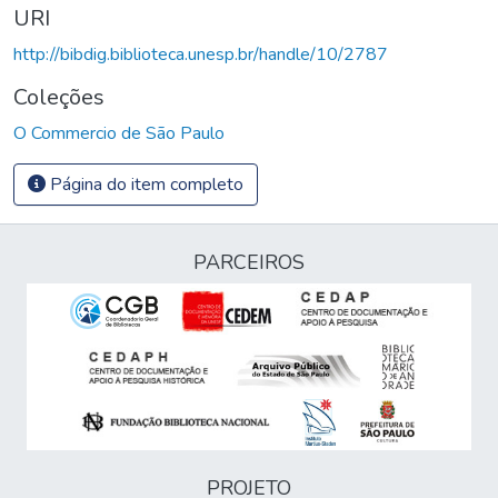
URI
http://bibdig.biblioteca.unesp.br/handle/10/2787
Coleções
O Commercio de São Paulo
Página do item completo
PARCEIROS
PROJETO