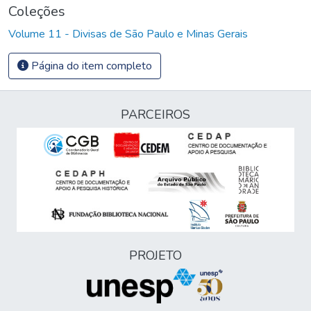
Coleções
Volume 11 - Divisas de São Paulo e Minas Gerais
Página do item completo
PARCEIROS
PROJETO