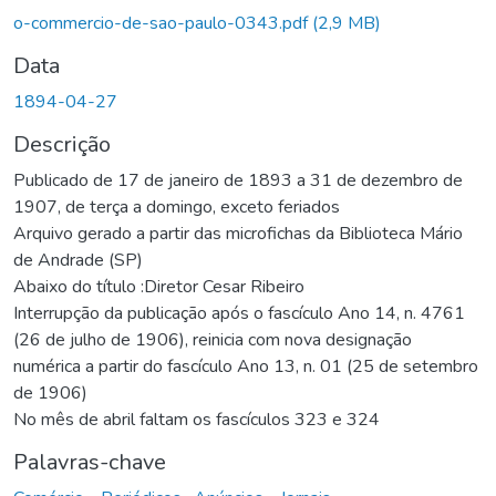
Carregando...
o-commercio-de-sao-paulo-0343.pdf
(2,9 MB)
Data
1894-04-27
Descrição
Publicado de 17 de janeiro de 1893 a 31 de dezembro de
1907, de terça a domingo, exceto feriados
Arquivo gerado a partir das microfichas da Biblioteca Mário
de Andrade (SP)
Abaixo do título :Diretor Cesar Ribeiro
Interrupção da publicação após o fascículo Ano 14, n. 4761
(26 de julho de 1906), reinicia com nova designação
numérica a partir do fascículo Ano 13, n. 01 (25 de setembro
de 1906)
No mês de abril faltam os fascículos 323 e 324
Palavras-chave