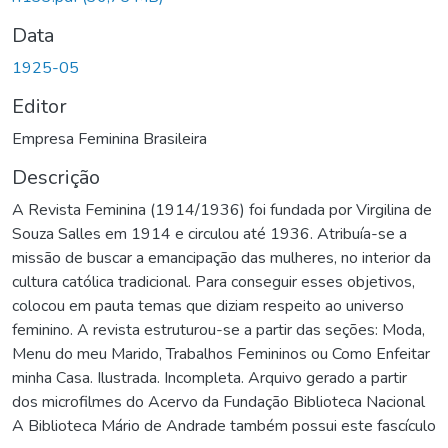
Data
1925-05
Editor
Empresa Feminina Brasileira
Descrição
A Revista Feminina (1914/1936) foi fundada por Virgilina de
Souza Salles em 1914 e circulou até 1936. Atribuía-se a
missão de buscar a emancipação das mulheres, no interior da
cultura católica tradicional. Para conseguir esses objetivos,
colocou em pauta temas que diziam respeito ao universo
feminino. A revista estruturou-se a partir das seções: Moda,
Menu do meu Marido, Trabalhos Femininos ou Como Enfeitar
minha Casa. Ilustrada. Incompleta. Arquivo gerado a partir
dos microfilmes do Acervo da Fundação Biblioteca Nacional
A Biblioteca Mário de Andrade também possui este fascículo