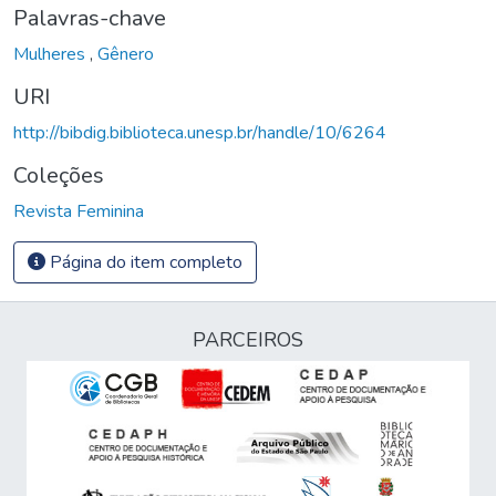
Palavras-chave
Mulheres
,
Gênero
URI
http://bibdig.biblioteca.unesp.br/handle/10/6264
Coleções
Revista Feminina
Página do item completo
PARCEIROS