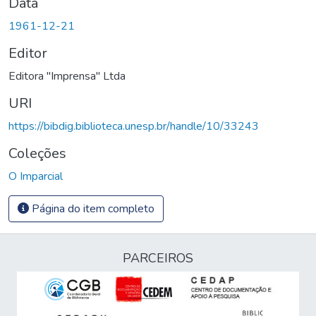
Data
1961-12-21
Editor
Editora "Imprensa" Ltda
URI
https://bibdig.biblioteca.unesp.br/handle/10/33243
Coleções
O Imparcial
Página do item completo
PARCEIROS