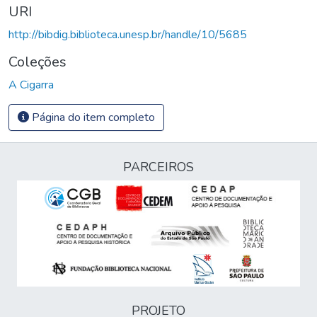
URI
http://bibdig.biblioteca.unesp.br/handle/10/5685
Coleções
A Cigarra
Página do item completo
PARCEIROS
PROJETO