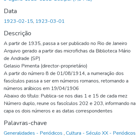
Data
1923-02-15
,
1923-03-01
Descrição
A partir de 1935, passa a ser publicado no Rio de Janeiro
Arquivo gerado a partir das microfichas da Biblioteca Mário
de Andrade (SP)
Gelasio Pimenta (director-proprietário)
A partir do número 8 de 01/08/1914, a numeração dos
fascículos passa a ser em números romanos, retornando a
números arábicos em 19/04/1906
Abaixo do título: Publica-se nos dias 1 e 15 de cada mez
Número duplo, reune os fascículos 202 e 203, informando na
capa os dois números e as datas correspondentes
Palavras-chave
Generalidades - Periódicos
,
Cultura - Século XX - Periódicos