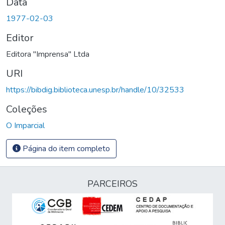
Data
1977-02-03
Editor
Editora "Imprensa" Ltda
URI
https://bibdig.biblioteca.unesp.br/handle/10/32533
Coleções
O Imparcial
Página do item completo
PARCEIROS