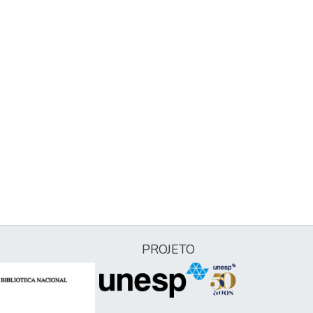
PROJETO