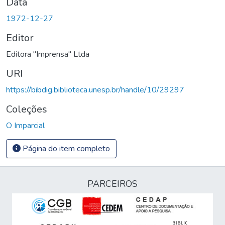
Data
1972-12-27
Editor
Editora "Imprensa" Ltda
URI
https://bibdig.biblioteca.unesp.br/handle/10/29297
Coleções
O Imparcial
Página do item completo
PARCEIROS