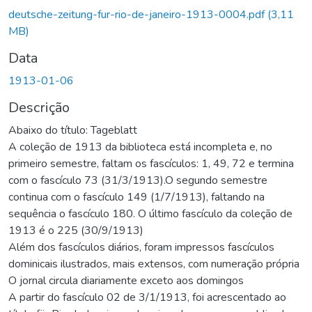
deutsche-zeitung-fur-rio-de-janeiro-1913-0004.pdf
(3,11
MB)
Data
1913-01-06
Descrição
Abaixo do título: Tageblatt
A coleção de 1913 da biblioteca está incompleta e, no
primeiro semestre, faltam os fascículos: 1, 49, 72 e termina
com o fascículo 73 (31/3/1913).O segundo semestre
continua com o fascículo 149 (1/7/1913), faltando na
sequência o fascículo 180. O último fascículo da coleção de
1913 é o 225 (30/9/1913)
Além dos fascículos diários, foram impressos fascículos
dominicais ilustrados, mais extensos, com numeração própria
O jornal circula diariamente exceto aos domingos
A partir do fascículo 02 de 3/1/1913, foi acrescentado ao