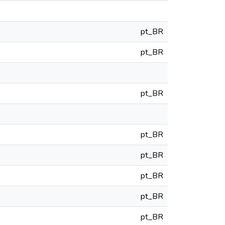
pt_BR
pt_BR
pt_BR
pt_BR
pt_BR
pt_BR
pt_BR
pt_BR