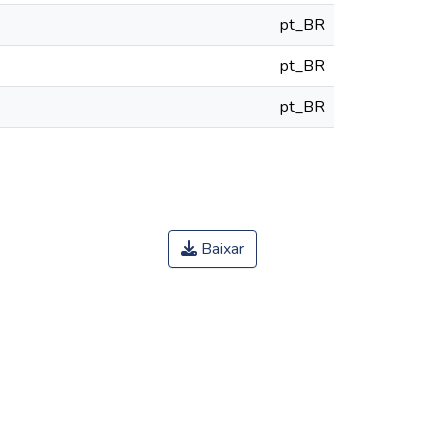
pt_BR
pt_BR
pt_BR
Baixar