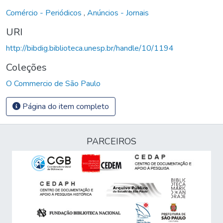
Comércio - Periódicos
,
Anúncios - Jornais
URI
http://bibdig.biblioteca.unesp.br/handle/10/1194
Coleções
O Commercio de São Paulo
Página do item completo
PARCEIROS