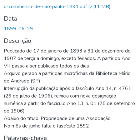
Carregando...
o-commercio-de-sao-paulo-1891.pdf
(2,11 MB)
Data
1899-06-29
Descrição
Publicado de 17 de janeiro de 1893 a 31 de dezembro de
1907 de terça a domingo, exceto feriados. A partir do Ano
VII, passa a ser publicado todos os dias
Arquivo gerado a partir das microfichas da Biblioteca Mário
de Andrade (SP)
Interrupção da publicação após o fascículo Ano 14, n. 4761
(26 de julho de 1906), reinicia com nova designação
numérica a partir do fascículo Ano 13, n. 01 (25 de setembro
de 1906)
Abaixo do título: Propriedade de uma Associação
No mês de junho falta o fascículo 1892
Palavras-chave