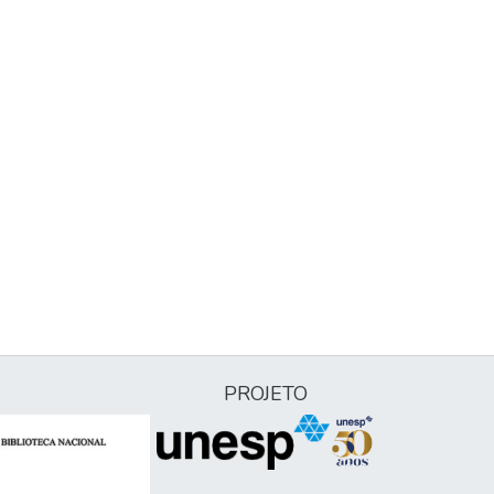
PROJETO