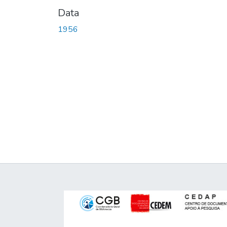
Data
1956