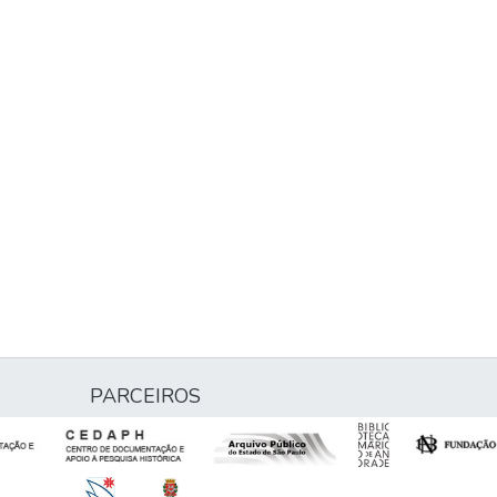
PARCEIROS