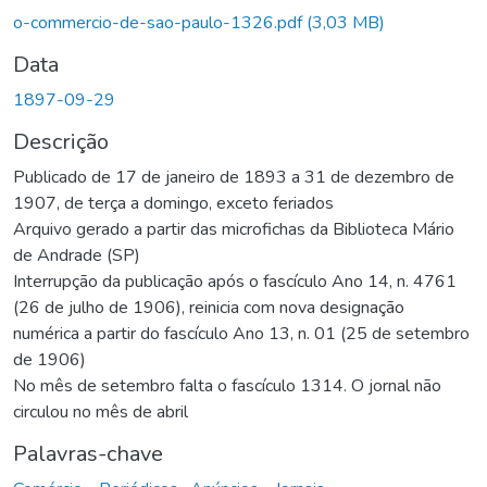
Carregando...
o-commercio-de-sao-paulo-1326.pdf
(3,03 MB)
Data
1897-09-29
Descrição
Publicado de 17 de janeiro de 1893 a 31 de dezembro de
1907, de terça a domingo, exceto feriados
Arquivo gerado a partir das microfichas da Biblioteca Mário
de Andrade (SP)
Interrupção da publicação após o fascículo Ano 14, n. 4761
(26 de julho de 1906), reinicia com nova designação
numérica a partir do fascículo Ano 13, n. 01 (25 de setembro
de 1906)
No mês de setembro falta o fascículo 1314. O jornal não
circulou no mês de abril
Palavras-chave