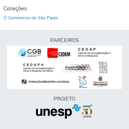
Coleções
O Commercio de São Paulo
PARCEIROS
PROJETO