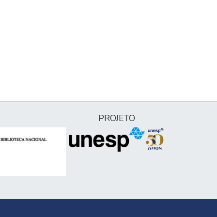
PROJETO