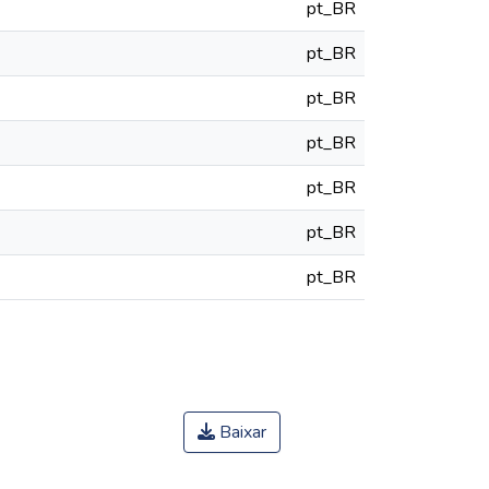
pt_BR
pt_BR
pt_BR
pt_BR
pt_BR
pt_BR
pt_BR
Baixar