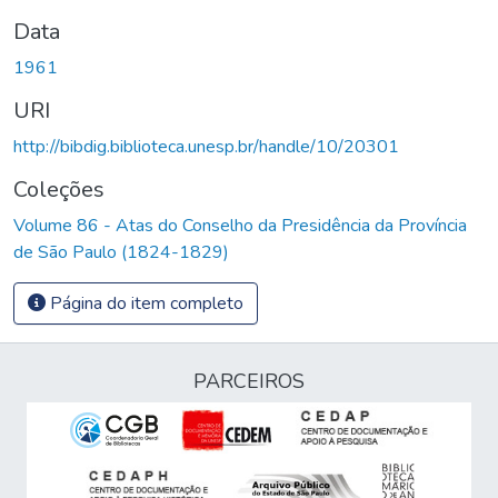
Data
1961
URI
http://bibdig.biblioteca.unesp.br/handle/10/20301
Coleções
Volume 86 - Atas do Conselho da Presidência da Província
de São Paulo (1824-1829)
Página do item completo
PARCEIROS