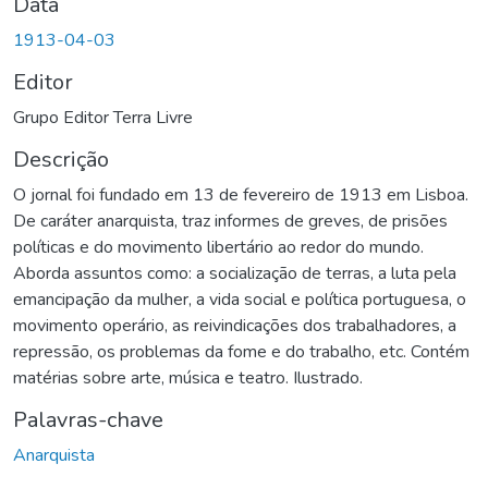
Data
1913-04-03
Editor
Grupo Editor Terra Livre
Descrição
O jornal foi fundado em 13 de fevereiro de 1913 em Lisboa.
De caráter anarquista, traz informes de greves, de prisões
políticas e do movimento libertário ao redor do mundo.
Aborda assuntos como: a socialização de terras, a luta pela
emancipação da mulher, a vida social e política portuguesa, o
movimento operário, as reivindicações dos trabalhadores, a
repressão, os problemas da fome e do trabalho, etc. Contém
matérias sobre arte, música e teatro. Ilustrado.
Palavras-chave
Anarquista