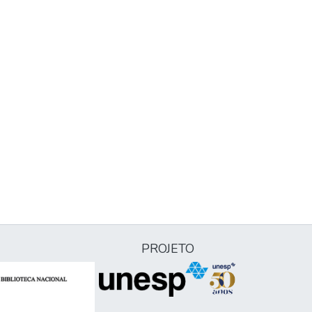
PROJETO