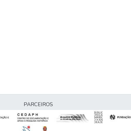
PARCEIROS