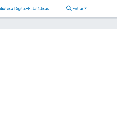
lioteca Digital
Estatísticas
Entrar