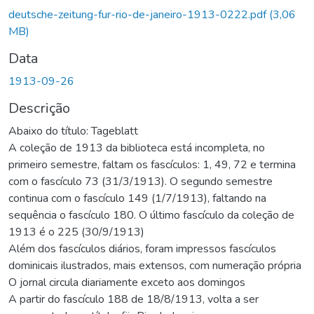
deutsche-zeitung-fur-rio-de-janeiro-1913-0222.pdf
(3,06
MB)
Data
1913-09-26
Descrição
Abaixo do título: Tageblatt
A coleção de 1913 da biblioteca está incompleta, no
primeiro semestre, faltam os fascículos: 1, 49, 72 e termina
com o fascículo 73 (31/3/1913). O segundo semestre
continua com o fascículo 149 (1/7/1913), faltando na
sequência o fascículo 180. O último fascículo da coleção de
1913 é o 225 (30/9/1913)
Além dos fascículos diários, foram impressos fascículos
dominicais ilustrados, mais extensos, com numeração própria
O jornal circula diariamente exceto aos domingos
A partir do fascículo 188 de 18/8/1913, volta a ser