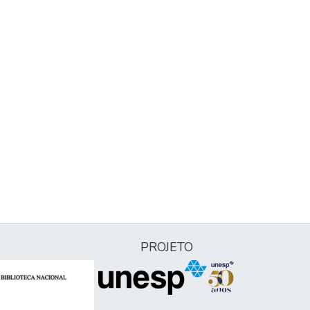
PROJETO