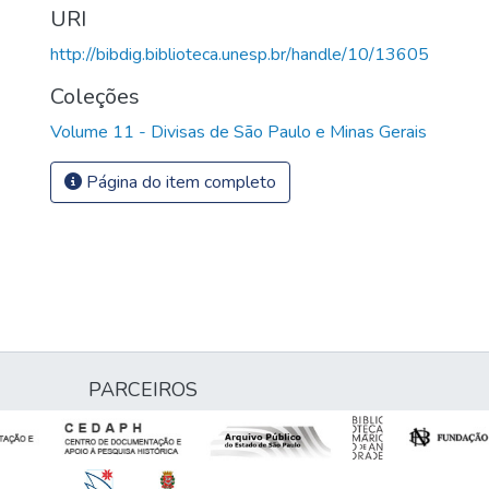
URI
http://bibdig.biblioteca.unesp.br/handle/10/13605
Coleções
Volume 11 - Divisas de São Paulo e Minas Gerais
Página do item completo
PARCEIROS