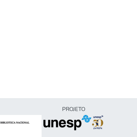
PROJETO