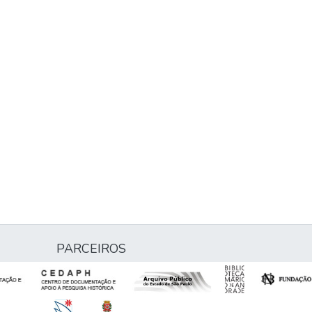
PARCEIROS