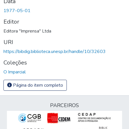
Data
1977-05-01
Editor
Editora "Imprensa" Ltda
URI
https://bibdig.biblioteca.unesp.br/handle/10/32603
Coleções
O Imparcial
Página do item completo
PARCEIROS