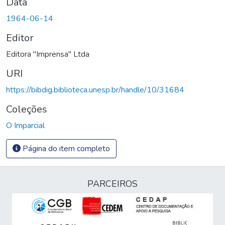
Data
1964-06-14
Editor
Editora "Imprensa" Ltda
URI
https://bibdig.biblioteca.unesp.br/handle/10/31684
Coleções
O Imparcial
Página do item completo
PARCEIROS