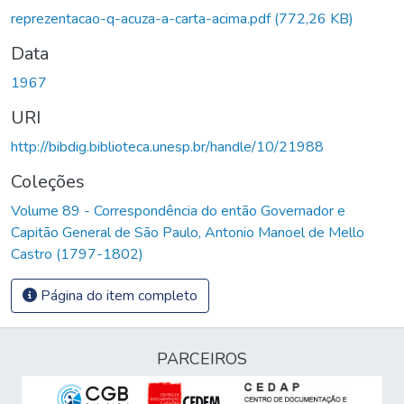
reprezentacao-q-acuza-a-carta-acima.pdf
(772,26 KB)
Data
1967
URI
http://bibdig.biblioteca.unesp.br/handle/10/21988
Coleções
Volume 89 - Correspondência do então Governador e
Capitão General de São Paulo, Antonio Manoel de Mello
Castro (1797-1802)
Página do item completo
PARCEIROS