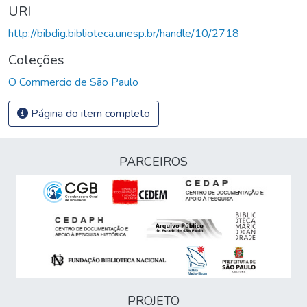
URI
http://bibdig.biblioteca.unesp.br/handle/10/2718
Coleções
O Commercio de São Paulo
Página do item completo
PARCEIROS
PROJETO