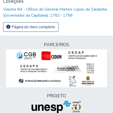
Coleções
Volume 84 - Ofícios do General Martins Lopes de Saldanha
(Governador da Capitania): 1782- 1786
Página do item completo
PARCEIROS
PROJETO