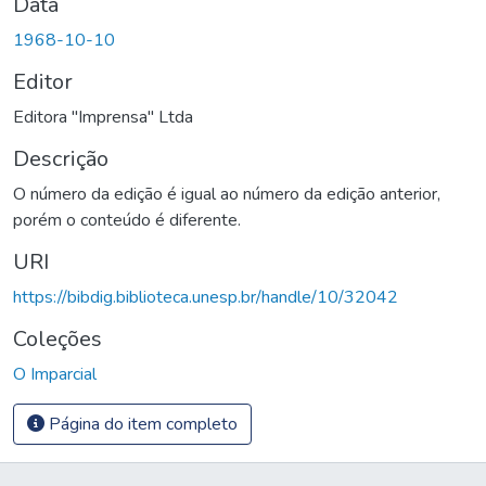
Data
1968-10-10
Editor
Editora "Imprensa" Ltda
Descrição
O número da edição é igual ao número da edição anterior,
porém o conteúdo é diferente.
URI
https://bibdig.biblioteca.unesp.br/handle/10/32042
Coleções
O Imparcial
Página do item completo