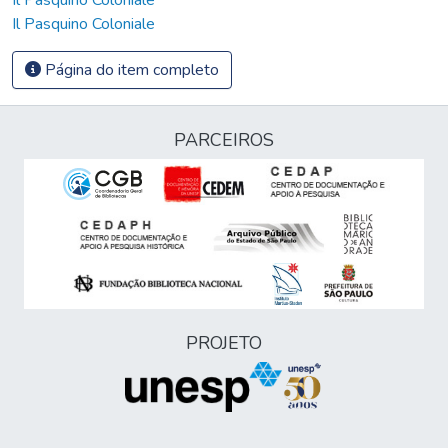
Il Pasquino Coloniale
Página do item completo
PARCEIROS
PROJETO