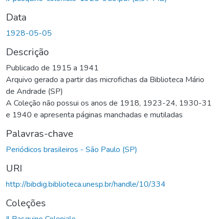
Data
1928-05-05
Descrição
Publicado de 1915 a 1941
Arquivo gerado a partir das microfichas da Biblioteca Mário
de Andrade (SP)
A Coleção não possui os anos de 1918, 1923-24, 1930-31
e 1940 e apresenta páginas manchadas e mutiladas
Palavras-chave
Periódicos brasileiros - São Paulo (SP)
URI
http://bibdig.biblioteca.unesp.br/handle/10/334
Coleções
Il Pasquino Coloniale