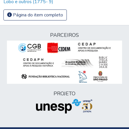
Lobo e outros (1775- 9)
Página do item completo
PARCEIROS
PROJETO