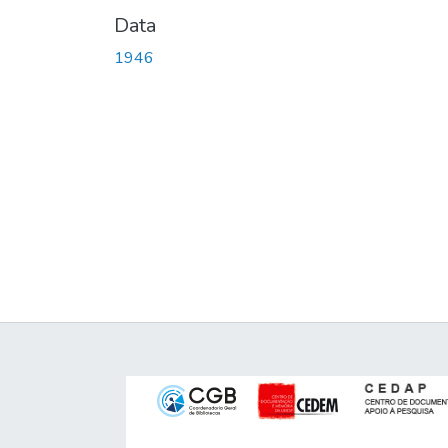
Data
1946