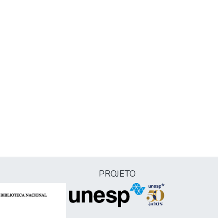
PROJETO