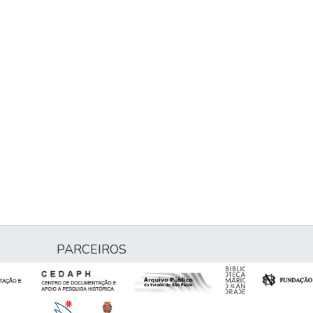
PARCEIROS