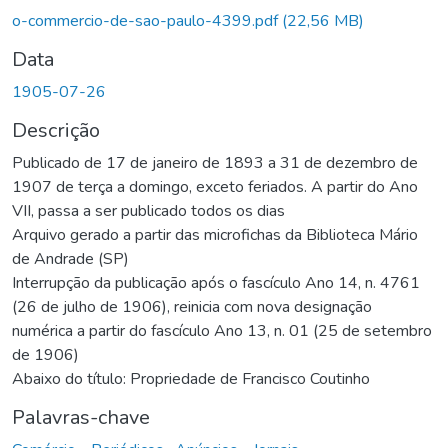
o-commercio-de-sao-paulo-4399.pdf
(22,56 MB)
Data
1905-07-26
Descrição
Publicado de 17 de janeiro de 1893 a 31 de dezembro de
1907 de terça a domingo, exceto feriados. A partir do Ano
VII, passa a ser publicado todos os dias
Arquivo gerado a partir das microfichas da Biblioteca Mário
de Andrade (SP)
Interrupção da publicação após o fascículo Ano 14, n. 4761
(26 de julho de 1906), reinicia com nova designação
numérica a partir do fascículo Ano 13, n. 01 (25 de setembro
de 1906)
Abaixo do título: Propriedade de Francisco Coutinho
Palavras-chave