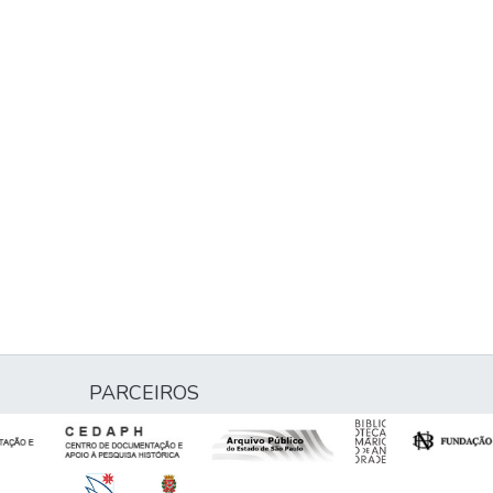
PARCEIROS