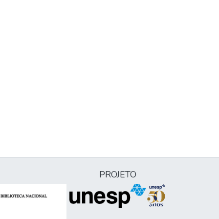
PROJETO