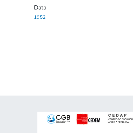
Data
1952