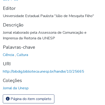
Editor
Universidade Estadual Paulista "Júlio de Mesquita Filho"
Descrição
Jornal elaborado pela Assessoria de Comunicação e
Imprensa da Reitoria da UNESP
Palavras-chave
Ciência
,
Cultura
URI
http://bibdig.biblioteca.unesp.br/handle/10/25665
Coleções
Jornal da Unesp
Página do item completo