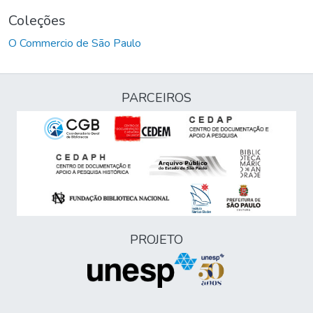
Coleções
O Commercio de São Paulo
PARCEIROS
PROJETO