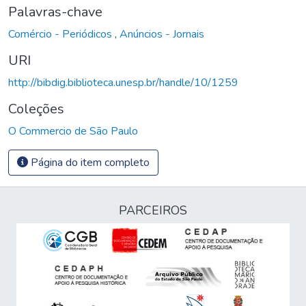
Palavras-chave
Comércio - Periódicos
,
Anúncios - Jornais
URI
http://bibdig.biblioteca.unesp.br/handle/10/1259
Coleções
O Commercio de São Paulo
Página do item completo
PARCEIROS