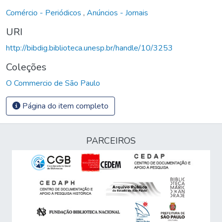
Comércio - Periódicos
,
Anúncios - Jornais
URI
http://bibdig.biblioteca.unesp.br/handle/10/3253
Coleções
O Commercio de São Paulo
Página do item completo
PARCEIROS