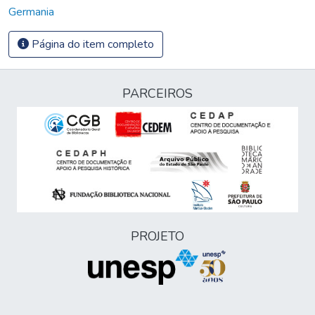
Germania
Página do item completo
PARCEIROS
PROJETO