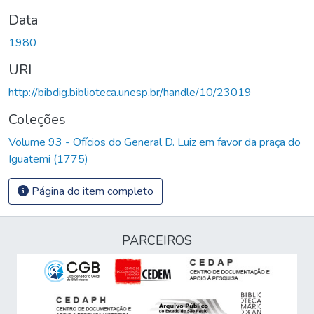
Data
1980
URI
http://bibdig.biblioteca.unesp.br/handle/10/23019
Coleções
Volume 93 - Ofícios do General D. Luiz em favor da praça do
Iguatemi (1775)
Página do item completo
PARCEIROS