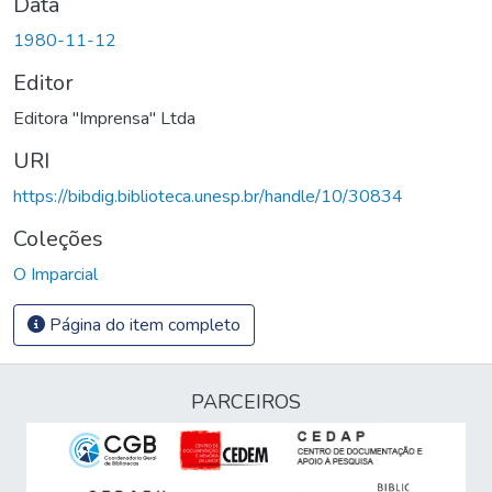
Data
1980-11-12
Editor
Editora "Imprensa" Ltda
URI
https://bibdig.biblioteca.unesp.br/handle/10/30834
Coleções
O Imparcial
Página do item completo
PARCEIROS