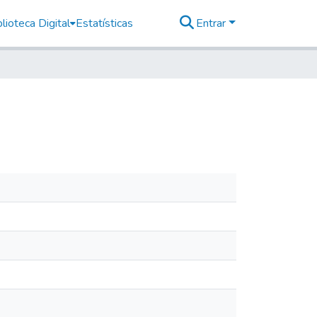
lioteca Digital
Estatísticas
Entrar