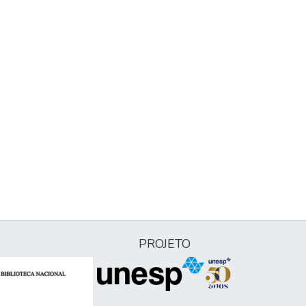
PROJETO