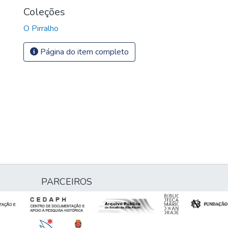
Coleções
O Pirralho
Página do item completo
PARCEIROS