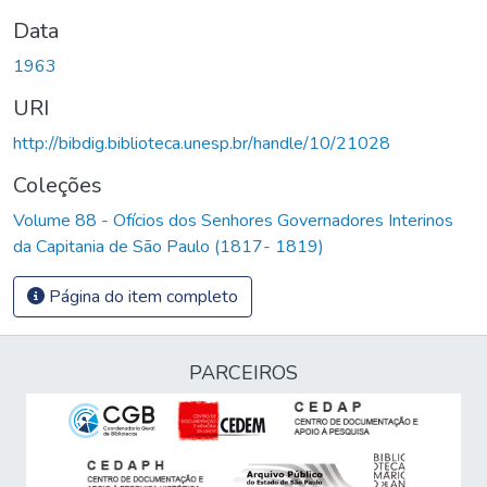
Data
1963
URI
http://bibdig.biblioteca.unesp.br/handle/10/21028
Coleções
Volume 88 - Ofícios dos Senhores Governadores Interinos
da Capitania de São Paulo (1817- 1819)
Página do item completo
PARCEIROS