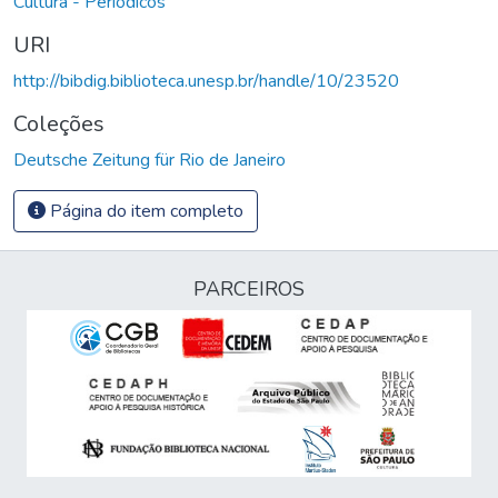
Cultura - Periódicos
URI
http://bibdig.biblioteca.unesp.br/handle/10/23520
Coleções
Deutsche Zeitung für Rio de Janeiro
Página do item completo
PARCEIROS