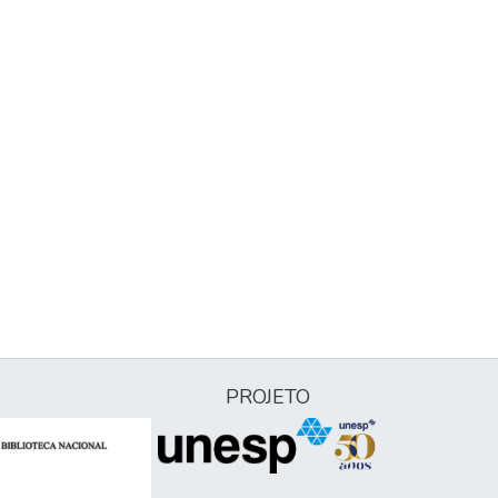
PROJETO