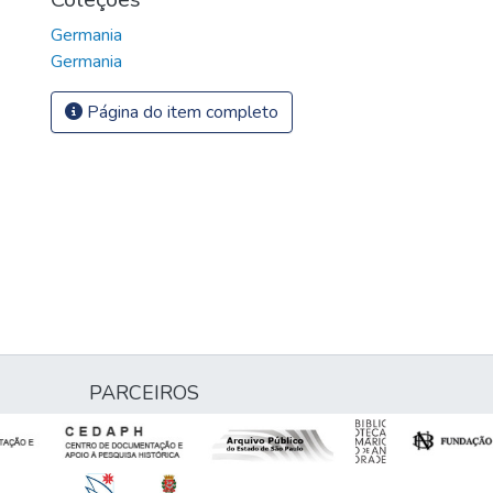
Germania
Germania
Página do item completo
PARCEIROS