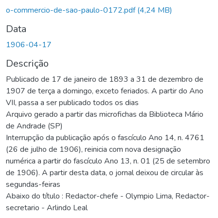
o-commercio-de-sao-paulo-0172.pdf
(4,24 MB)
Data
1906-04-17
Descrição
Publicado de 17 de janeiro de 1893 a 31 de dezembro de
1907 de terça a domingo, exceto feriados. A partir do Ano
VII, passa a ser publicado todos os dias
Arquivo gerado a partir das microfichas da Biblioteca Mário
de Andrade (SP)
Interrupção da publicação após o fascículo Ano 14, n. 4761
(26 de julho de 1906), reinicia com nova designação
numérica a partir do fascículo Ano 13, n. 01 (25 de setembro
de 1906). A partir desta data, o jornal deixou de circular às
segundas-feiras
Abaixo do título : Redactor-chefe - Olympio Lima, Redactor-
secretario - Arlindo Leal