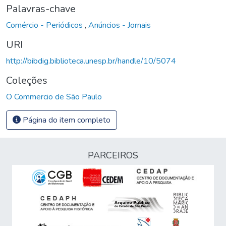
Palavras-chave
Comércio - Periódicos
,
Anúncios - Jornais
URI
http://bibdig.biblioteca.unesp.br/handle/10/5074
Coleções
O Commercio de São Paulo
Página do item completo
PARCEIROS