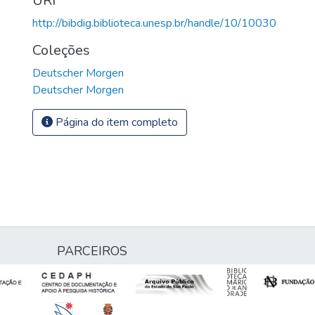
URI
http://bibdig.biblioteca.unesp.br/handle/10/10030
Coleções
Deutscher Morgen
Deutscher Morgen
Página do item completo
PARCEIROS