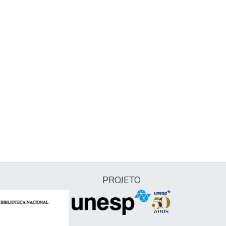
PROJETO