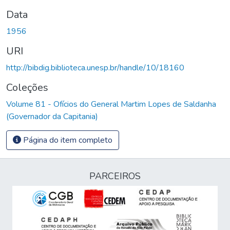
Data
1956
URI
http://bibdig.biblioteca.unesp.br/handle/10/18160
Coleções
Volume 81 - Ofícios do General Martim Lopes de Saldanha
(Governador da Capitania)
Página do item completo
PARCEIROS