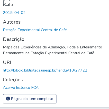
Carregando...
Data
2015-04-02
Autores
Estação Experimental Central de Café
Descrição
Mapa das Experiências de Adubação, Poda e Enleiramento
Permanente, na Estação Experimental Central de Café.
URI
http://bibdig.biblioteca.unesp.br/handle/10/27722
Coleções
Acervo historico FCA
Página do item completo